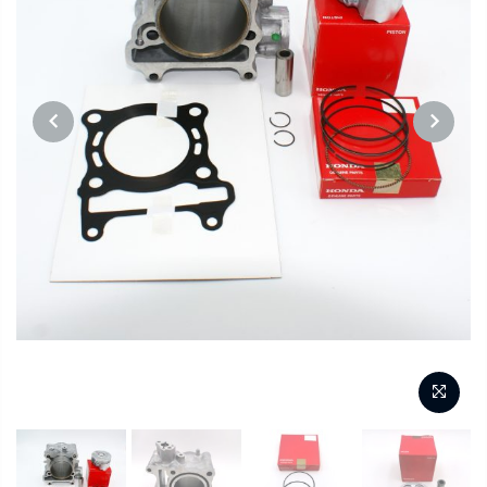
PREVIOUS
NEXT