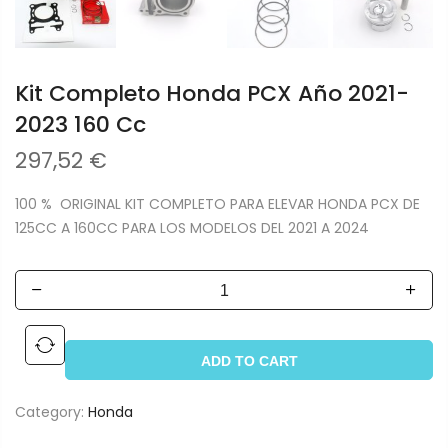
Kit Completo Honda PCX Año 2021-
2023 160 Cc
297,52
€
100 % ORIGINAL KIT COMPLETO PARA ELEVAR HONDA PCX DE
125CC A 160CC PARA LOS MODELOS DEL 2021 A 2024
ADD TO CART
Category:
Honda