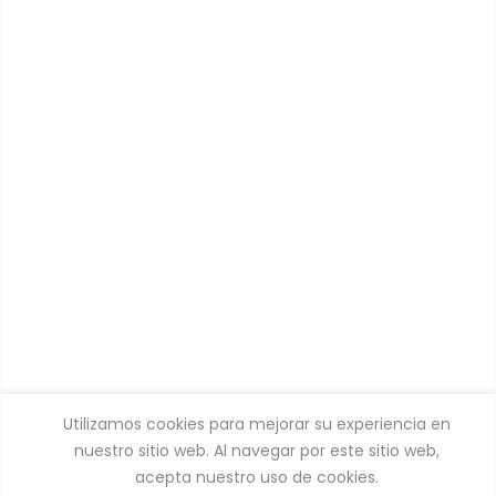
Utilizamos cookies para mejorar su experiencia en
nuestro sitio web. Al navegar por este sitio web,
acepta nuestro uso de cookies.